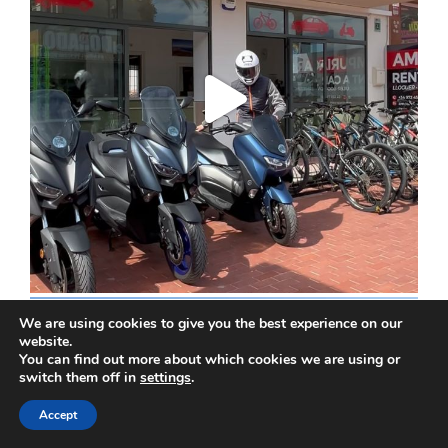
We are using cookies to give you the best experience on our
website.
You can find out more about which cookies we are using or
switch them off in
settings
.
Accept