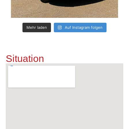
Mehr laden
Auf Instagram folgen
Situation