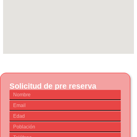
Solicitud de pre reserva