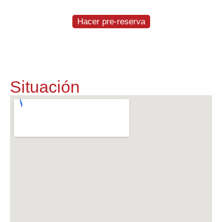
GRATIS
Hacer pre-reserva
Situación