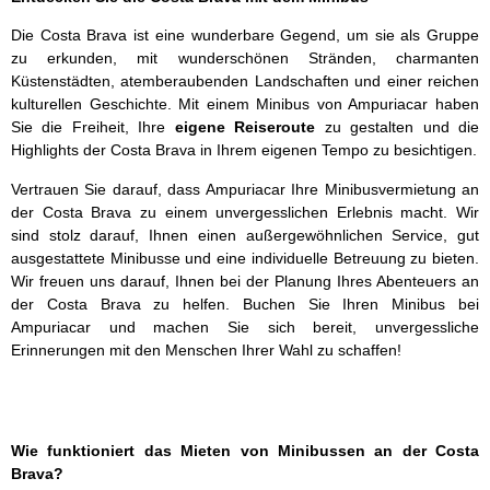
Die Costa Brava ist eine wunderbare Gegend, um sie als Gruppe
zu erkunden, mit wunderschönen Stränden, charmanten
Küstenstädten, atemberaubenden Landschaften und einer reichen
kulturellen Geschichte. Mit einem Minibus von Ampuriacar haben
Sie die Freiheit, Ihre
eigene Reiseroute
zu gestalten und die
Highlights der Costa Brava in Ihrem eigenen Tempo zu besichtigen.
Vertrauen Sie darauf, dass Ampuriacar Ihre Minibusvermietung an
der Costa Brava zu einem unvergesslichen Erlebnis macht. Wir
sind stolz darauf, Ihnen einen außergewöhnlichen Service, gut
ausgestattete Minibusse und eine individuelle Betreuung zu bieten.
Wir freuen uns darauf, Ihnen bei der Planung Ihres Abenteuers an
der Costa Brava zu helfen. Buchen Sie Ihren Minibus bei
Ampuriacar und machen Sie sich bereit, unvergessliche
Erinnerungen mit den Menschen Ihrer Wahl zu schaffen!
Wie funktioniert das Mieten von Minibussen an der Costa
Brava?