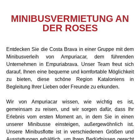
MINIBUSVERMIETUNG AN
DER ROSES
Entdecken Sie die Costa Brava in einer Gruppe mit dem
Minibusverleih von Ampuriacar, dem führenden
Unternehmen in Empuriabrava. Unser Team freut sich
darauf, Ihnen eine bequeme und komfortable Möglichkeit
zu bieten, diese schöne Region Kataloniens in
Begleitung Ihrer Lieben oder Freunde zu erkunden.
Wir von Ampuriacar wissen, wie wichtig es ist,
gemeinsam zu reisen, und wir sorgen dafür, dass Ihr
Erlebnis vom ersten Moment an, in dem Sie in einen
unserer Minibusse einsteigen, außergewöhnlich ist.
Unsere Minibusflotte ist in verschiedenen Größen und
Ausstattungen erhältlich, um Ihren Bedürfnissen gerecht