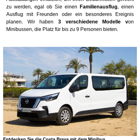
zu werden, egal ob Sie einen
Familienausflug
, einen
Ausflug mit Freunden oder ein besonderes Ereignis
planen. Wir haben
3 verschiedene Modelle v
on
Minibussen, die Platz für bis zu 9 Personen bieten.
Entdecken Sie die Costa Brava mit dem Minibus