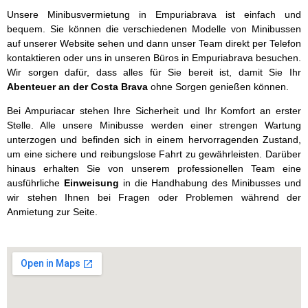
Unsere Minibusvermietung in Empuriabrava ist einfach und
bequem. Sie können die verschiedenen Modelle von Minibussen
auf unserer Website sehen und dann unser Team direkt per Telefon
kontaktieren oder uns in unseren Büros in Empuriabrava besuchen.
Wir sorgen dafür, dass alles für Sie bereit ist, damit Sie Ihr
Abenteuer an der Costa Brava
ohne Sorgen genießen können.
Bei Ampuriacar stehen Ihre Sicherheit und Ihr Komfort an erster
Stelle. Alle unsere Minibusse werden einer strengen Wartung
unterzogen und befinden sich in einem hervorragenden Zustand,
um eine sichere und reibungslose Fahrt zu gewährleisten. Darüber
hinaus erhalten Sie von unserem professionellen Team eine
ausführliche
Einweisung
in die Handhabung des Minibusses und
wir stehen Ihnen bei Fragen oder Problemen während der
Anmietung zur Seite.