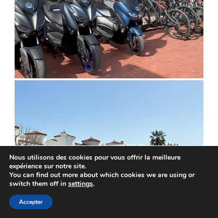
Nous utilisons des cookies pour vous offrir la meilleure
expérience sur notre site.
You can find out more about which cookies we are using or
switch them off in
settings
.
Accepter