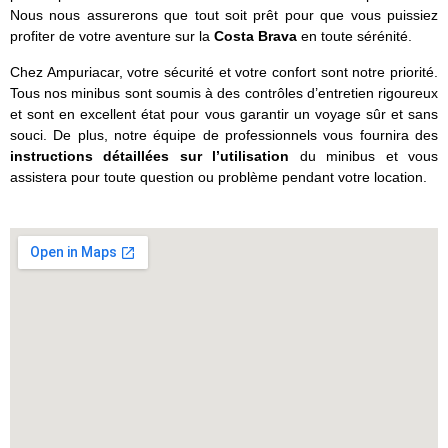
Nous nous assurerons que tout soit prêt pour que vous puissiez
profiter de votre aventure sur la
Costa Brava
en toute sérénité.
Chez Ampuriacar, votre sécurité et votre confort sont notre priorité.
Tous nos minibus sont soumis à des contrôles d’entretien rigoureux
et sont en excellent état pour vous garantir un voyage sûr et sans
souci. De plus, notre équipe de professionnels vous fournira des
instructions détaillées sur l’utilisation
du minibus et vous
assistera pour toute question ou problème pendant votre location.