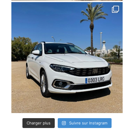
Charger plus
Suivre sur Instagram