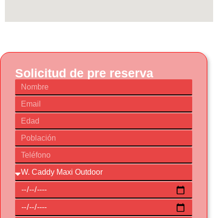
Solicitud de pre reserva