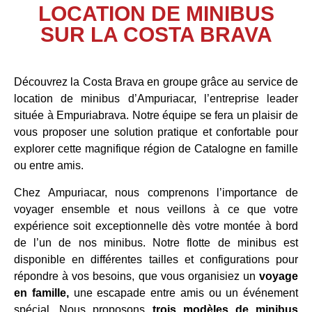
LOCATION DE MINIBUS
SUR LA COSTA BRAVA
Découvrez la Costa Brava en groupe grâce au service de
location de minibus d’Ampuriacar, l’entreprise leader
située à Empuriabrava. Notre équipe se fera un plaisir de
vous proposer une solution pratique et confortable pour
explorer cette magnifique région de Catalogne en famille
ou entre amis.
Chez Ampuriacar, nous comprenons l’importance de
voyager ensemble et nous veillons à ce que votre
expérience soit exceptionnelle dès votre montée à bord
de l’un de nos minibus. Notre flotte de minibus est
disponible en différentes tailles et configurations pour
répondre à vos besoins, que vous organisiez un
voyage
en famille,
une escapade entre amis ou un événement
spécial. Nous proposons
trois modèles de minibus