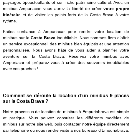
paysages époustouflants et son riche patrimoine culturel. Avec un
minibus Ampuriacar, vous aurez la liberté de créer
votre propre
itinéraire
et de visiter les points forts de la Costa Brava à votre
rythme.
Faites confiance à Ampuriacar pour rendre votre location de
minibus sur la
Costa Brava
inoubliable. Nous sommes fiers d’offrir
un service exceptionnel, des minibus bien équipés et une attention
personnalisée. Nous avons hâte de vous aider à planifier votre
aventure sur la Costa Brava. Réservez votre minibus avec
Ampuriacar et préparez-vous à créer des souvenirs inoubliables
avec vos proches !
Comment se déroule la location d’un minibus 9 places
sur la Costa Brava ?
Notre processus de location de minibus à Empuriabrava est simple
et pratique. Vous pouvez consulter les différents modèles de
minibus sur notre site web, puis contacter notre équipe directement
par téléphone ou nous rendre visite à nos bureaux d’Empuriabrava.