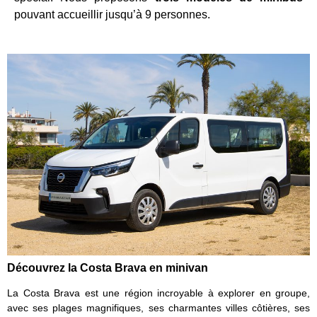
pouvant accueillir jusqu’à 9 personnes.
Découvrez la Costa Brava en minivan
La Costa Brava est une région incroyable à explorer en groupe,
avec ses plages magnifiques, ses charmantes villes côtières, ses