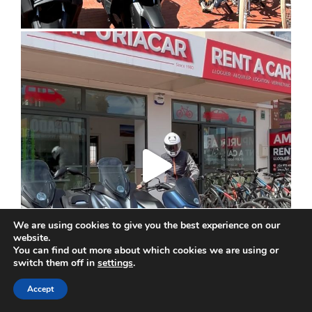
We are using cookies to give you the best experience on our
website.
You can find out more about which cookies we are using or
switch them off in
settings
.
Accept