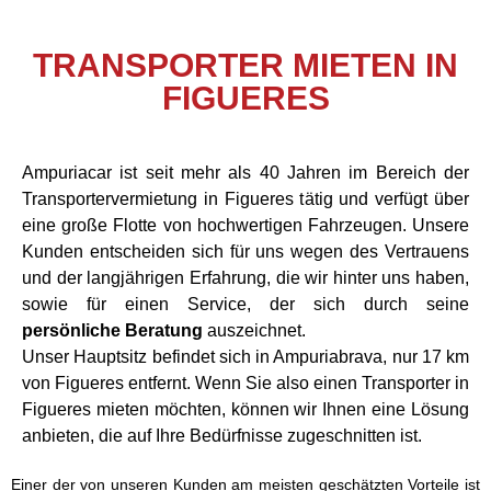
TRANSPORTER MIETEN IN
FIGUERES
Ampuriacar ist seit mehr als 40 Jahren im Bereich der
Transportervermietung in Figueres tätig und verfügt über
eine große Flotte von hochwertigen Fahrzeugen. Unsere
Kunden entscheiden sich für uns wegen des Vertrauens
und der langjährigen Erfahrung, die wir hinter uns haben,
sowie für einen Service, der sich durch seine
persönliche Beratung
auszeichnet.
Unser Hauptsitz befindet sich in Ampuriabrava, nur 17 km
von Figueres entfernt. Wenn Sie also einen Transporter in
Figueres mieten möchten, können wir Ihnen eine Lösung
anbieten, die auf Ihre Bedürfnisse zugeschnitten ist.
Einer der von unseren Kunden am meisten geschätzten Vorteile ist