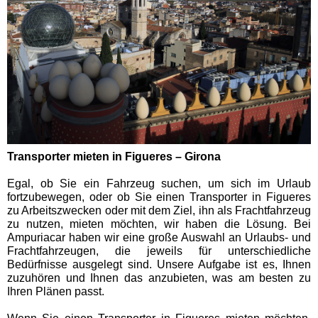
Transporter mieten in Figueres – Girona
Egal, ob Sie ein Fahrzeug suchen, um sich im Urlaub
fortzubewegen, oder ob Sie einen Transporter in Figueres
zu Arbeitszwecken oder mit dem Ziel, ihn als Frachtfahrzeug
zu nutzen, mieten möchten, wir haben die Lösung. Bei
Ampuriacar haben wir eine große Auswahl an Urlaubs- und
Frachtfahrzeugen, die jeweils für unterschiedliche
Bedürfnisse ausgelegt sind. Unsere Aufgabe ist es, Ihnen
zuzuhören und Ihnen das anzubieten, was am besten zu
Ihren Plänen passt.