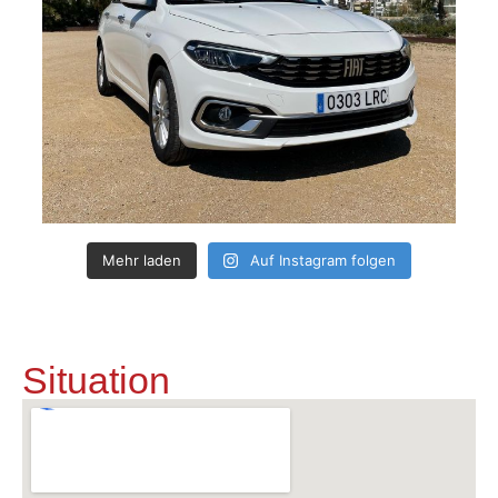
Mehr laden
Auf Instagram folgen
Situation