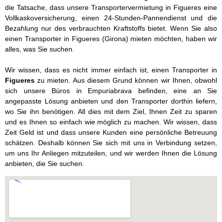
die Tatsache, dass unsere Transportervermietung in Figueres eine
Vollkaskoversicherung, einen 24-Stunden-Pannendienst und die
Bezahlung nur des verbrauchten Kraftstoffs bietet. Wenn Sie also
einen Transporter in Figueres (Girona) mieten möchten, haben wir
alles, was Sie suchen.
Wir wissen, dass es nicht immer einfach ist, einen Transporter in
Figueres
zu mieten. Aus diesem Grund können wir Ihnen, obwohl
sich unsere Büros in Empuriabrava befinden, eine an Sie
angepasste Lösung anbieten und den Transporter dorthin liefern,
wo Sie ihn benötigen. All dies mit dem Ziel, Ihnen Zeit zu sparen
und es Ihnen so einfach wie möglich zu machen. Wir wissen, dass
Zeit Geld ist und dass unsere Kunden eine persönliche Betreuung
schätzen. Deshalb können Sie sich mit uns in Verbindung setzen,
um uns Ihr Anliegen mitzuteilen, und wir werden Ihnen die Lösung
anbieten, die Sie suchen.