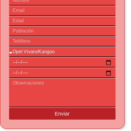
Enviar